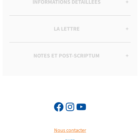
INFORMATIONS DÉTAILLÉES
+
LA LETTRE
+
NOTES ET POST-SCRIPTUM
+
Nous contacter