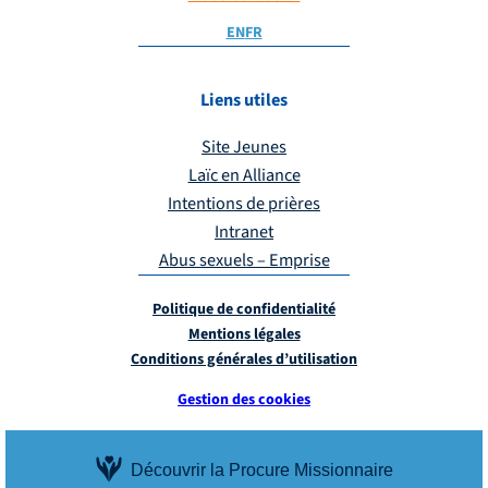
EN
FR
Liens utiles
Site Jeunes
Laïc en Alliance
Intentions de prières
Intranet
Abus sexuels – Emprise
Politique de confidentialité
Mentions légales
Conditions générales d’utilisation
Gestion des cookies
Découvrir la Procure Missionnaire