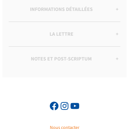
INFORMATIONS DÉTAILLÉES
+
LA LETTRE
+
NOTES ET POST-SCRIPTUM
+
Nous contacter