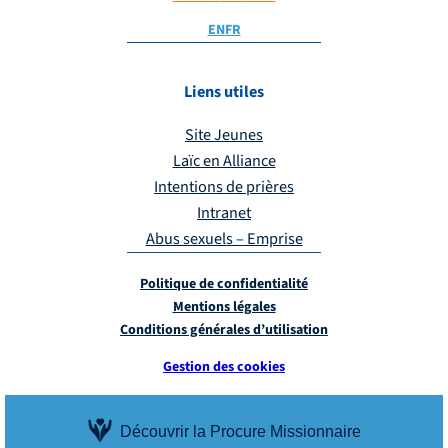
EN
FR
Liens utiles
Site Jeunes
Laïc en Alliance
Intentions de prières
Intranet
Abus sexuels – Emprise
Politique de confidentialité
Mentions légales
Conditions générales d’utilisation
Gestion des cookies
Découvrir la Procure Missionnaire