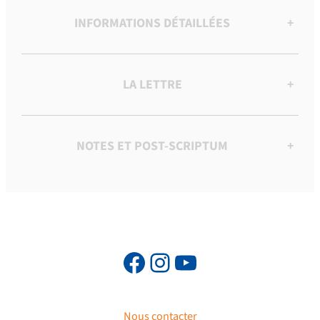
INFORMATIONS DÉTAILLÉES
+
LA LETTRE
+
NOTES ET POST-SCRIPTUM
+
Nous contacter