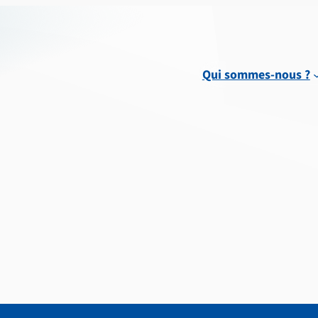
Qui sommes-nous ?