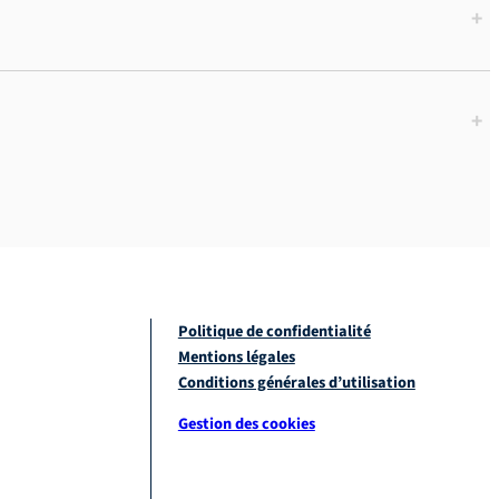
+
+
Politique de confidentialité
Mentions légales
Conditions générales d’utilisation
Gestion des cookies