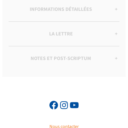
INFORMATIONS DÉTAILLÉES
+
LA LETTRE
+
NOTES ET POST-SCRIPTUM
+
Nous contacter