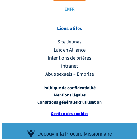
EN
FR
Liens utiles
Site Jeunes
Laïc en Alliance
Intentions de prières
Intranet
Abus sexuels – Emprise
Politique de confidentialité
Mentions légales
Conditions générales d’utilisation
Gestion des cookies
Découvrir la Procure Missionnaire