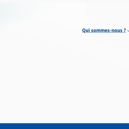
Qui sommes-nous ?