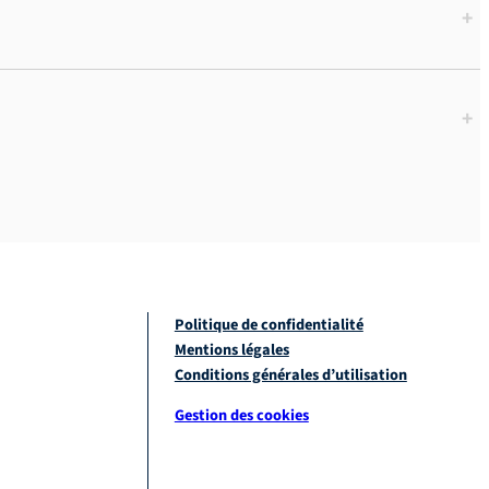
+
+
Politique de confidentialité
Mentions légales
Conditions générales d’utilisation
Gestion des cookies