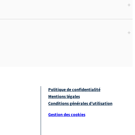
+
+
Politique de confidentialité
Mentions légales
Conditions générales d’utilisation
Gestion des cookies