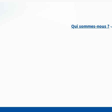
Qui sommes-nous ?