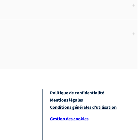
+
+
Politique de confidentialité
Mentions légales
Conditions générales d’utilisation
Gestion des cookies