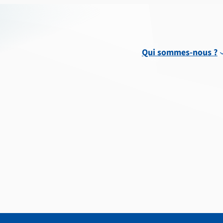
Qui sommes-nous ?