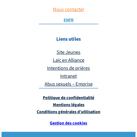
Nous contacter
EN
FR
Liens utiles
Site Jeunes
Laïc en Alliance
Intentions de prières
Intranet
Abus sexuels – Emprise
Politique de confidentialité
Mentions légales
Conditions générales d’utilisation
Gestion des cookies