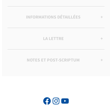
INFORMATIONS DÉTAILLÉES
+
LA LETTRE
+
NOTES ET POST-SCRIPTUM
+