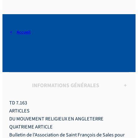
Accueil
ARTICLES
INFORMATIONS GÉNÉRALES
+
TD 7.163
ARTICLES
DU MOUVEMENT RELIGIEUX EN ANGLETERRE
QUATRIEME ARTICLE
Bulletin de l’Association de Saint François de Sales pour