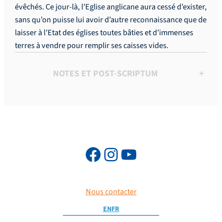
évêchés. Ce jour-là, l’Eglise anglicane aura cessé d’exister,
sans qu’on puisse lui avoir d’autre reconnaissance que de
laisser à l’Etat des églises toutes bâties et d’immenses
terres à vendre pour remplir ses caisses vides.
NOTES ET POST-SCRIPTUM
+
Nous contacter
EN
FR