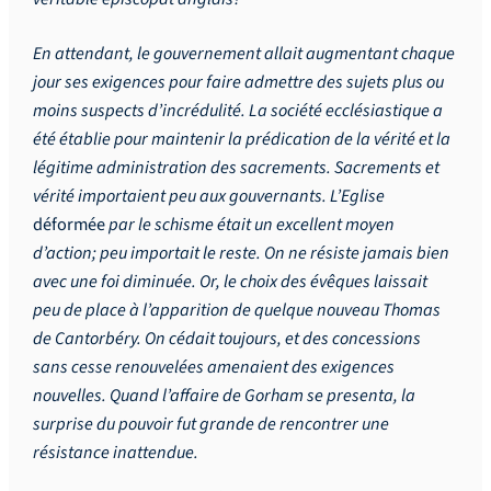
En attendant, le gouvernement allait augmentant chaque
jour ses exigences pour faire admettre des sujets plus ou
moins suspects d’incrédulité. La société ecclésiastique a
été établie pour maintenir la prédication de la vérité et la
légitime administration des sacrements. Sacrements et
vérité importaient peu aux gouvernants. L’Eglise
déformée
par le schisme était un excellent moyen
d’action; peu importait le reste. On ne résiste jamais bien
avec une foi diminuée. Or, le choix des évêques laissait
peu de place à l’apparition de quelque nouveau Thomas
de Cantorbéry. On cédait toujours, et des concessions
sans cesse renouvelées amenaient des exigences
nouvelles. Quand l’affaire de Gorham se presenta, la
surprise du pouvoir fut grande de rencontrer une
résistance inattendue.