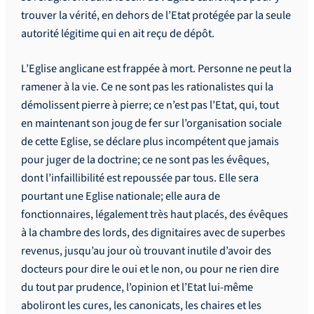
trouver la vérité, en dehors de l’Etat protégée par la seule
autorité légitime qui en ait reçu de dépôt.
L’Eglise anglicane est frappée à mort. Personne ne peut la
ramener à la vie. Ce ne sont pas les rationalistes qui la
démolissent pierre à pierre; ce n’est pas l’Etat, qui, tout
en maintenant son joug de fer sur l’organisation sociale
de cette Eglise, se déclare plus incompétent que jamais
pour juger de la doctrine; ce ne sont pas les évêques,
dont l’infaillibilité est repoussée par tous. Elle sera
pourtant une Eglise nationale; elle aura de
fonctionnaires, légalement très haut placés, des évêques
à la chambre des lords, des dignitaires avec de superbes
revenus, jusqu’au jour où trouvant inutile d’avoir des
docteurs pour dire le oui et le non, ou pour ne rien dire
du tout par prudence, l’opinion et l’Etat lui-même
aboliront les cures, les canonicats, les chaires et les