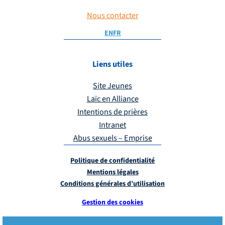
Nous contacter
EN
FR
Liens utiles
Site Jeunes
Laïc en Alliance
Intentions de prières
Intranet
Abus sexuels – Emprise
Politique de confidentialité
Mentions légales
Conditions générales d’utilisation
Gestion des cookies