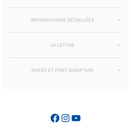
INFORMATIONS DÉTAILLÉES
+
LA LETTRE
+
NOTES ET POST-SCRIPTUM
+