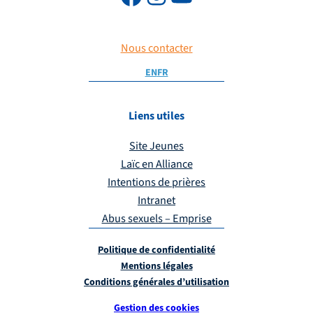
Nous contacter
EN
FR
Liens utiles
Site Jeunes
Laïc en Alliance
Intentions de prières
Intranet
Abus sexuels – Emprise
Politique de confidentialité
Mentions légales
Conditions générales d’utilisation
Gestion des cookies