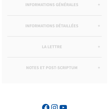
INFORMATIONS GÉNÉRALES
+
INFORMATIONS DÉTAILLÉES
+
LA LETTRE
+
NOTES ET POST-SCRIPTUM
+