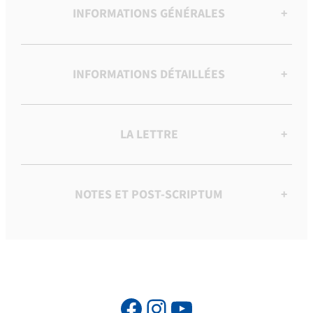
INFORMATIONS GÉNÉRALES
+
INFORMATIONS DÉTAILLÉES
+
LA LETTRE
+
NOTES ET POST-SCRIPTUM
+