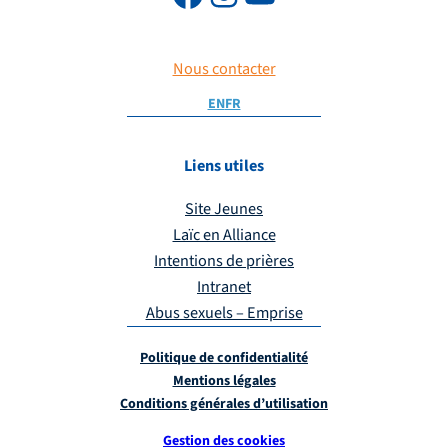
Nous contacter
EN
FR
Liens utiles
Site Jeunes
Laïc en Alliance
Intentions de prières
Intranet
Abus sexuels – Emprise
Politique de confidentialité
Mentions légales
Conditions générales d’utilisation
Gestion des cookies