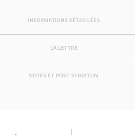
INFORMATIONS DÉTAILLÉES
LA LETTRE
NOTES ET POST-SCRIPTUM