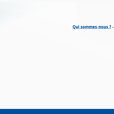
Qui sommes-nous ?