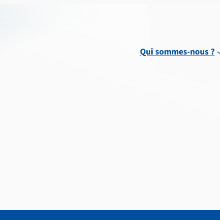
Qui sommes-nous ?