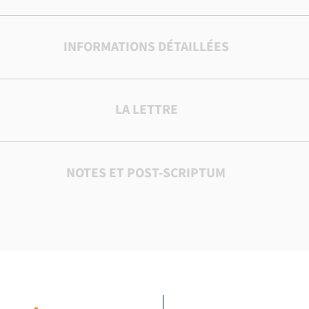
INFORMATIONS DÉTAILLÉES
LA LETTRE
NOTES ET POST-SCRIPTUM