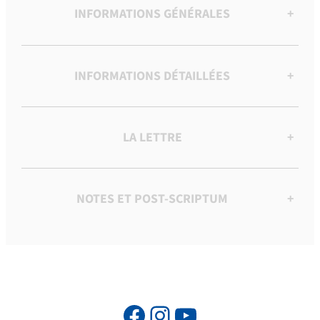
INFORMATIONS GÉNÉRALES
+
INFORMATIONS DÉTAILLÉES
+
LA LETTRE
+
NOTES ET POST-SCRIPTUM
+