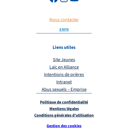
Nous contacter
EN
FR
Liens utiles
Site Jeunes
Laïc en Alliance
Intentions de prières
Intranet
Abus sexuels – Emprise
Politique de confidentialité
Mentions légales
Conditions générales d’utilisation
Gestion des cookies