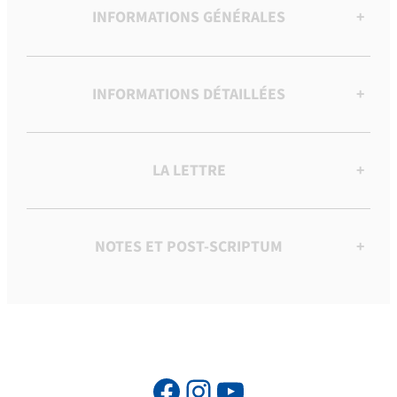
INFORMATIONS GÉNÉRALES
+
INFORMATIONS DÉTAILLÉES
+
LA LETTRE
+
NOTES ET POST-SCRIPTUM
+