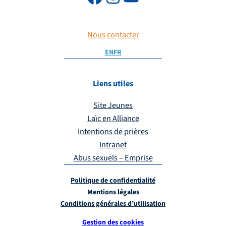
Nous contacter
EN
FR
Liens utiles
Site Jeunes
Laïc en Alliance
Intentions de prières
Intranet
Abus sexuels – Emprise
Politique de confidentialité
Mentions légales
Conditions générales d’utilisation
Gestion des cookies