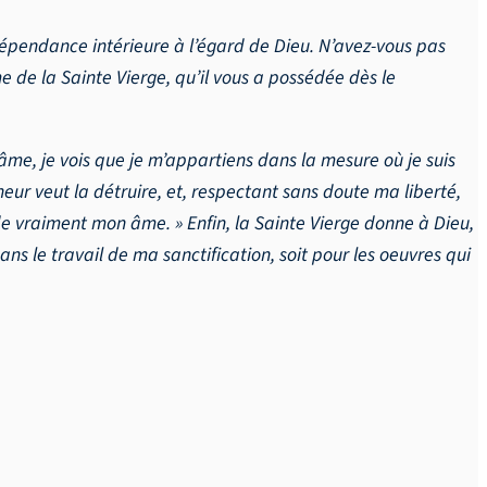
dépendance intérieure à l’égard de Dieu. N’avez-vous pas
e de la Sainte Vierge, qu’il vous a possédée dès le
 âme, je vois que je m’appartiens dans la mesure où je suis
eur veut la détruire, et, respectant sans doute ma liberté,
de vraiment mon âme. » Enfin, la Sainte Vierge donne à Dieu,
ns le travail de ma sanctification, soit pour les oeuvres qui