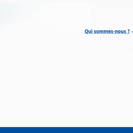
Qui sommes-nous ?