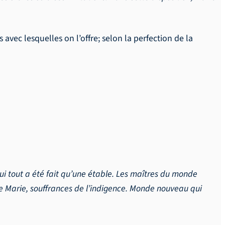
s avec lesquelles on l’offre; selon la perfection de la
qui tout a été fait qu’une étable. Les maîtres du monde
de Marie, souffrances de l’indigence. Monde nouveau qui