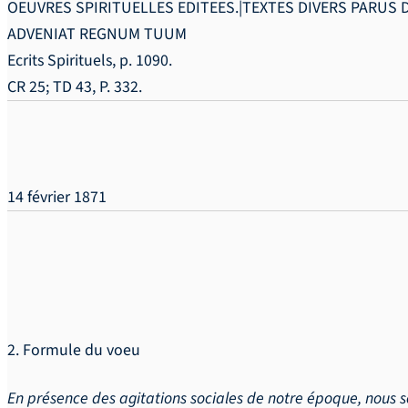
OEUVRES SPIRITUELLES EDITEES.|TEXTES DIVERS PARUS D
ADVENIAT REGNUM TUUM
Ecrits Spirituels, p. 1090.
CR 25; TD 43, P. 332.
14 février 1871
2. Formule du voeu
En présence des agitations sociales de notre époque, nous so