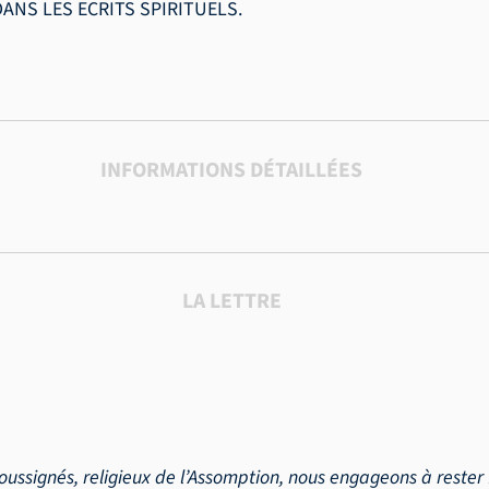
ANS LES ECRITS SPIRITUELS.
INFORMATIONS DÉTAILLÉES
LA LETTRE
ussignés, religieux de l’Assomption, nous engageons à rester 