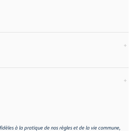
+
+
fidèles à la pratique de nos règles et de la vie commune,