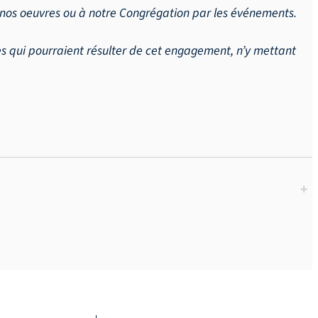
 à nos oeuvres ou à notre Congrégation par les événements.
uves qui pourraient résulter de cet engagement, n’y mettant
+