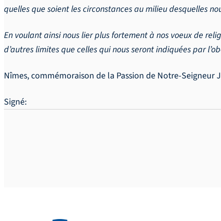
quelles que soient les circonstances au milieu desquelles no
En voulant ainsi nous lier plus fortement à nos voeux de reli
d’autres limites que celles qui nous seront indiquées par l’o
Nîmes, commémoraison de la Passion de Notre-Seigneur Jésu
Signé: