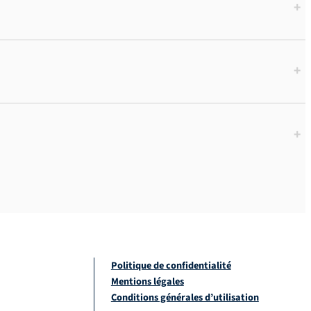
+
+
+
Politique de confidentialité
Mentions légales
Conditions générales d’utilisation