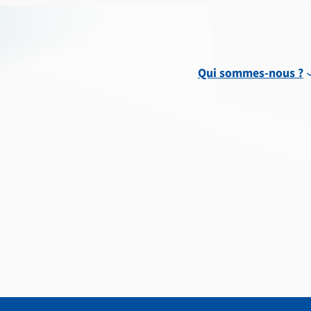
Qui sommes-nous ?