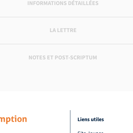
INFORMATIONS DÉTAILLÉES
LA LETTRE
NOTES ET POST-SCRIPTUM
Liens utiles