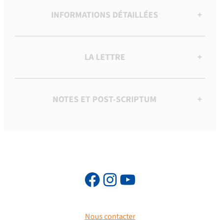
INFORMATIONS DÉTAILLÉES
+
LA LETTRE
+
NOTES ET POST-SCRIPTUM
+
Nous contacter