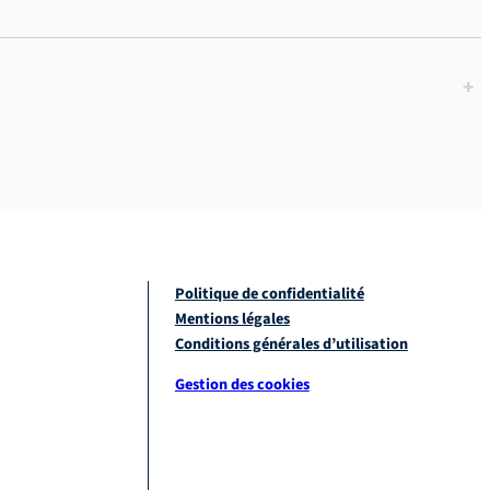
+
Politique de confidentialité
Mentions légales
Conditions générales d’utilisation
Gestion des cookies