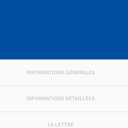
RELIGION
INFORMATIONS GÉNÉRALES
INFORMATIONS DÉTAILLÉES
LA LETTRE