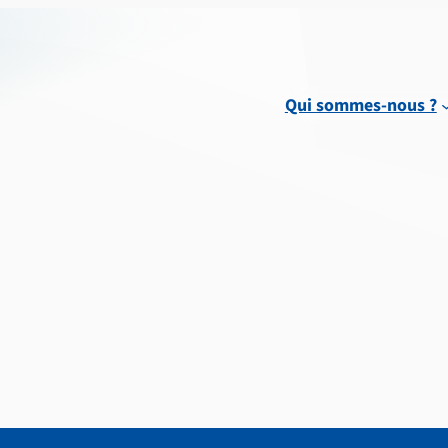
Qui sommes-nous ?