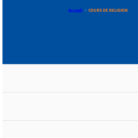
Accueil
COURS DE RELIGION
COURS DE 