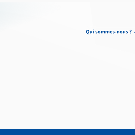
Qui sommes-nous ?