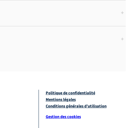
+
+
Politique de confidentialité
Mentions légales
Conditions générales d’utilisation
Gestion des cookies