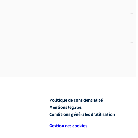
+
+
Politique de confidentialité
Mentions légales
Conditions générales d’utilisation
Gestion des cookies