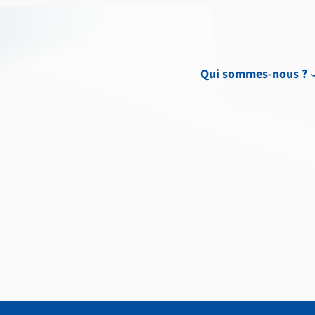
Qui sommes-nous ?