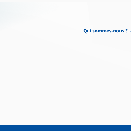
Qui sommes-nous ?