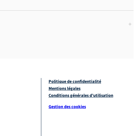
+
Politique de confidentialité
Mentions légales
Conditions générales d’utilisation
Gestion des cookies