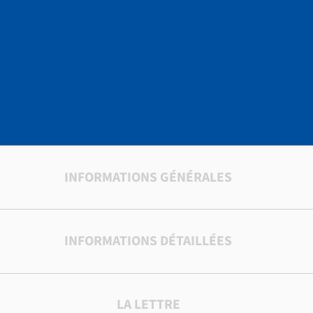
INFORMATIONS GÉNÉRALES
INFORMATIONS DÉTAILLÉES
LA LETTRE