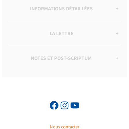
INFORMATIONS DÉTAILLÉES
+
LA LETTRE
+
NOTES ET POST-SCRIPTUM
+
Nous contacter