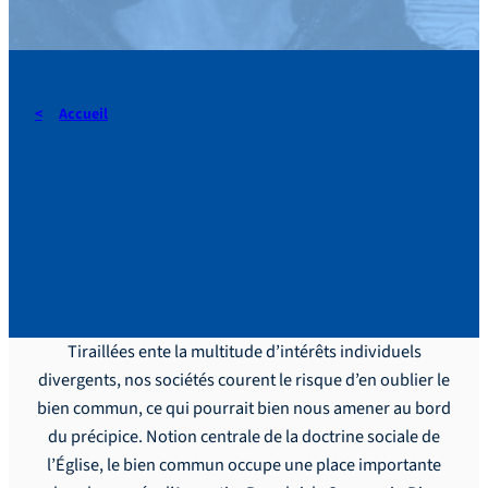
Accueil
Itinéraires Augustiniens
n°63 – Le bien commun,
plus que jamais d’actualité
Tiraillées ente la multitude d’intérêts individuels
divergents, nos sociétés courent le risque d’en oublier le
bien commun, ce qui pourrait bien nous amener au bord
du précipice. Notion centrale de la doctrine sociale de
l’Église, le bien commun occupe une place importante