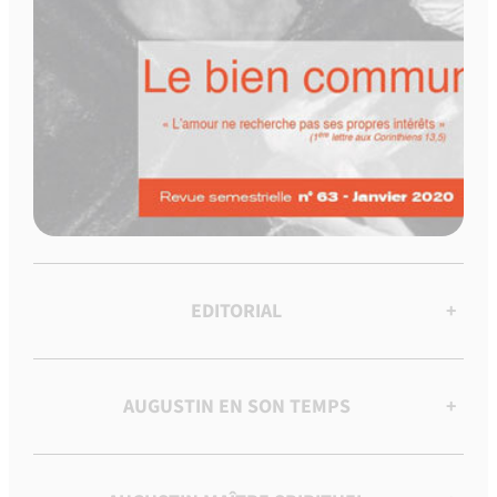
EDITORIAL
+
AUGUSTIN EN SON TEMPS
+