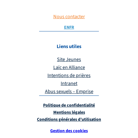
Nous contacter
EN
FR
Liens utiles
Site Jeunes
Laïc en Alliance
Intentions de prières
Intranet
Abus sexuels – Emprise
Politique de confidentialité
Mentions légales
Conditions générales d’utilisation
Gestion des cookies