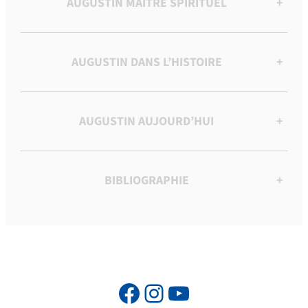
AUGUSTIN MAÎTRE SPIRITUEL
+
AUGUSTIN DANS L’HISTOIRE
+
AUGUSTIN AUJOURD’HUI
+
BIBLIOGRAPHIE
+