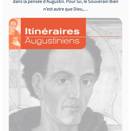
dans la pensée d’Augustin. Pour lui, le Souverain Bien
n’est autre que Dieu,…