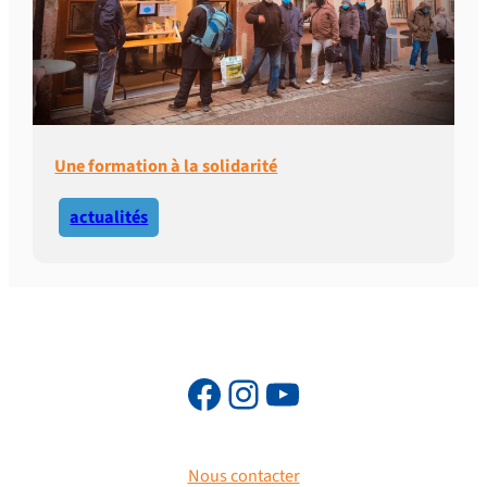
Une formation à la solidarité
actualités
Nous contacter