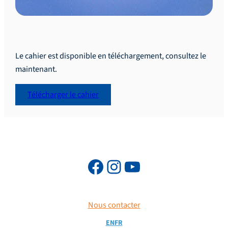
Le cahier est disponible en téléchargement, consultez le
maintenant.
Télécharger le cahier
Nous contacter
EN
FR