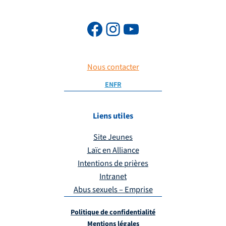
Nous contacter
EN
FR
Liens utiles
Site Jeunes
Laïc en Alliance
Intentions de prières
Intranet
Abus sexuels – Emprise
Politique de confidentialité
Mentions légales