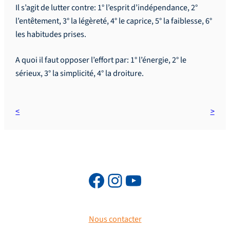
Il s’agit de lutter contre: 1° l’esprit d’indépendance, 2°
l’entêtement, 3° la légèreté, 4° le caprice, 5° la faiblesse, 6°
les habitudes prises.
A quoi il faut opposer l’effort par: 1° l’énergie, 2° le
sérieux, 3° la simplicité, 4° la droiture.
Nous contacter