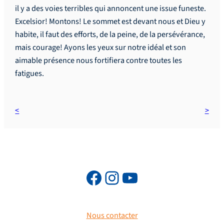
il y a des voies terribles qui annoncent une issue funeste.
Excelsior! Montons! Le sommet est devant nous et Dieu y
habite, il faut des efforts, de la peine, de la persévérance,
mais courage! Ayons les yeux sur notre idéal et son
aimable présence nous fortifiera contre toutes les
fatigues.
Nous contacter