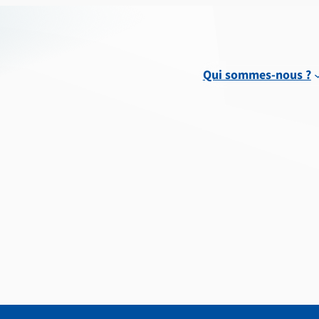
Qui sommes-nous ?