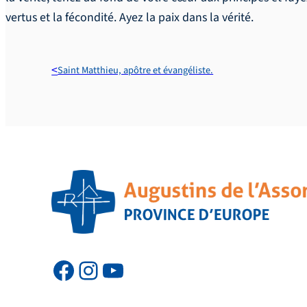
vertus et la fécondité. Ayez la paix dans la vérité.
Saint Matthieu, apôtre et évangéliste.