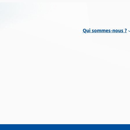
Qui sommes-nous ?