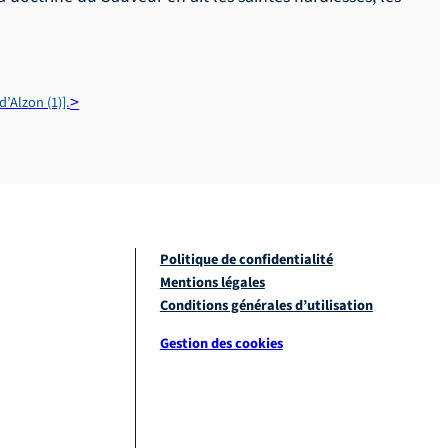
d’Alzon (1)].
Politique de confidentialité
Mentions légales
Conditions générales d’utilisation
Gestion des cookies