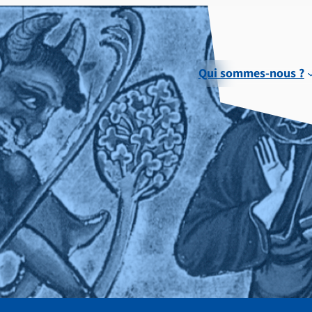
Qui sommes-nous ?