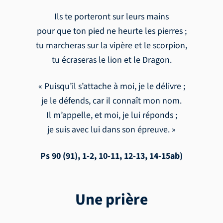
Ils te porteront sur leurs mains
pour que ton pied ne heurte les pierres ;
tu marcheras sur la vipère et le scorpion,
tu écraseras le lion et le Dragon.
« Puisqu’il s’attache à moi, je le délivre ;
je le défends, car il connaît mon nom.
Il m’appelle, et moi, je lui réponds ;
je suis avec lui dans son épreuve. »
Ps 90 (91), 1-2, 10-11, 12-13, 14-15ab)
Une prière