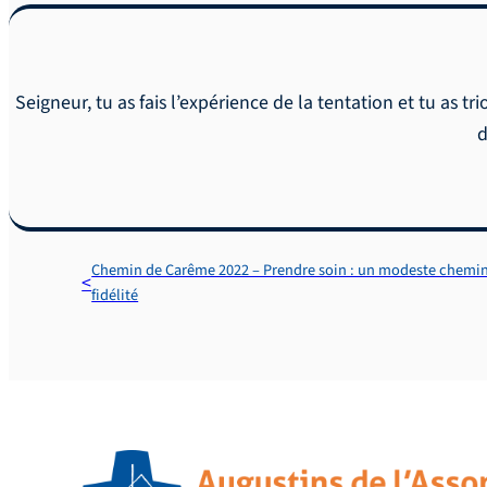
Seigneur, tu as fais l’expérience de la tentation et tu as 
d
Chemin de Carême 2022 – Prendre soin : un modeste chemin
fidélité