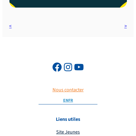
Nous contacter
EN
FR
Liens utiles
Site Jeunes