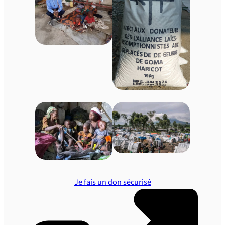
Je fais un don sécurisé