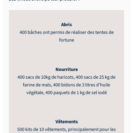
Abris
400 bâches ont permis de réaliser des tentes de
fortune
Nourriture
400 sacs de 10kg de haricots, 400 sacs de 25 kg de
farine de maïs, 400 bidons de 3 litres d’huile
végétale, 400 paquets de 1 kg de sel iodé
Vêtements
500 kits de 10 vêtements, principalement pour les