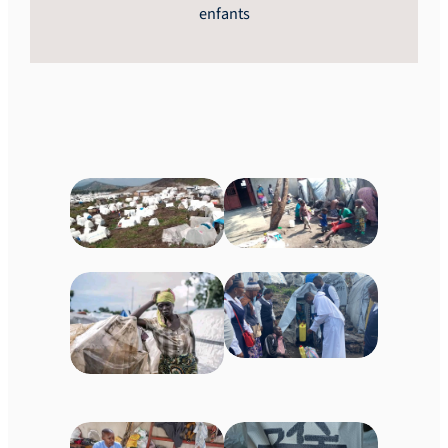
enfants