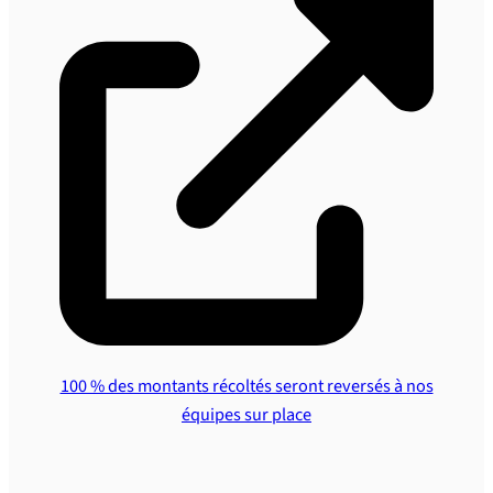
100 % des montants récoltés seront reversés à nos
équipes sur place