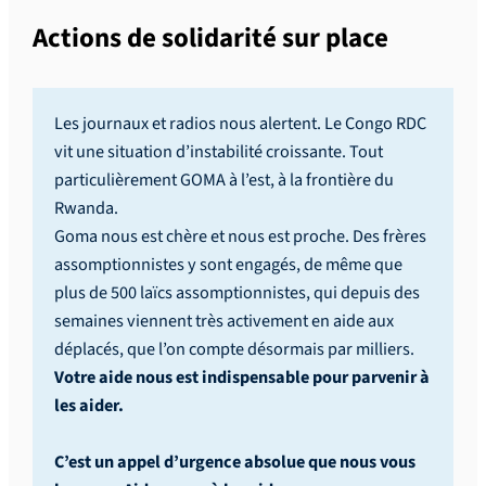
Actions de solidarité sur place
Les journaux et radios nous alertent. Le Congo RDC
vit une situation d’instabilité croissante. Tout
particulièrement GOMA à l’est, à la frontière du
Rwanda.
Goma nous est chère et nous est proche. Des frères
assomptionnistes y sont engagés, de même que
plus de 500 laïcs assomptionnistes, qui depuis des
semaines viennent très activement en aide aux
déplacés, que l’on compte désormais par milliers.
Votre aide nous est indispensable pour parvenir à
les aider.
C’est un appel d’urgence absolue que nous vous