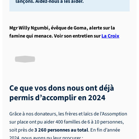
lançons. Aidez-nous à les aider.
Mgr Willy Ngumbi, évêque de Goma, alerte sur la
famine qui menace. Voir son entretien sur
La Croix
Ce que vos dons nous ont déjà
permis d’accomplir en 2024
Grâce à nos donateurs, les frères et laïcs de l’Assomption
sur place ont pu aider 400 familles de 6 à 10 personnes,
soit près de
3 260 personnes au total
. En fin d’année
2024, nous avons pu leur procurer :