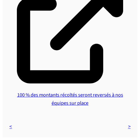
100 % des montants récoltés seront reversés à nos
équipes sur place