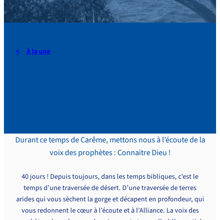
À la une
40 jours pour naître !
Épisode 8
Durant ce temps de Carême, mettons nous à l’écoute de la
voix des prophètes : Connaitre Dieu !
40 jours ! Depuis toujours, dans les temps bibliques, c’est le
temps d’une traversée de désert. D’une traversée de terres
arides qui vous sèchent la gorge et décapent en profondeur, qui
vous redonnent le cœur à l’écoute et à l’Alliance. La voix des