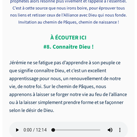
prophètes alors résonne plus vivement et rappelle à l’essentiel.
C’est à cette source que nous irons boire, pour éprouver tous
nos liens et retisser ceux de l’Alliance avec Dieu qui nous fonde.
Invitation au chemin de Pâques, chemin de naissance !
À ÉCOUTER ICI
#8.
Connaitre Dieu !
Jérémie ne se fatigue pas d’apprendre à son peuple ce
que signifie connaître Dieu, et c’est un excellent
apprentissage pour nous, un renouvellement de notre
vie, de notre foi. Sur le chemin de Pâques, nous
apprenons à laisser se forger notre vie au feu de l’alliance
ou à la laisser simplement prendre forme et se façonner
selon le désir de Dieu.