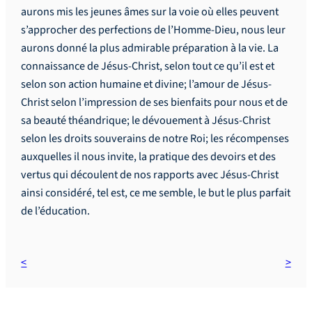
aurons mis les jeunes âmes sur la voie où elles peuvent
s’approcher des perfections de l’Homme-Dieu, nous leur
aurons donné la plus admirable préparation à la vie. La
connaissance de Jésus-Christ, selon tout ce qu’il est et
selon son action humaine et divine; l’amour de Jésus-
Christ selon l’impression de ses bienfaits pour nous et de
sa beauté théandrique; le dévouement à Jésus-Christ
selon les droits souverains de notre Roi; les récompenses
auxquelles il nous invite, la pratique des devoirs et des
vertus qui découlent de nos rapports avec Jésus-Christ
ainsi considéré, tel est, ce me semble, le but le plus parfait
de l’éducation.