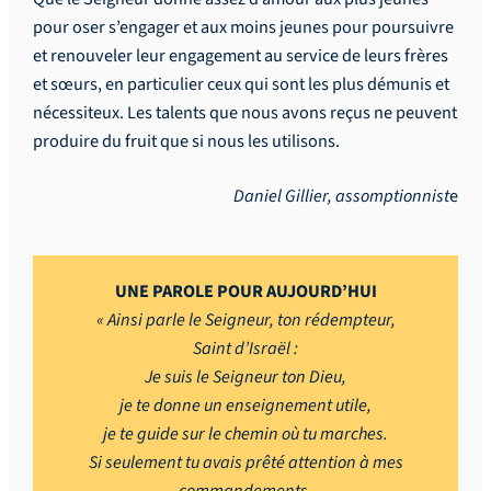
pour oser s’engager et aux moins jeunes pour poursuivre
et renouveler leur engagement au service de leurs frères
et sœurs, en particulier ceux qui sont les plus démunis et
nécessiteux. Les talents que nous avons reçus ne peuvent
produire du fruit que si nous les utilisons.
Daniel Gillier, assomptionnist
e
UNE PAROLE POUR AUJOURD’HUI
« Ainsi parle le Seigneur, ton rédempteur,
Saint d’Israël :
Je suis le Seigneur ton Dieu,
je te donne un enseignement utile,
je te guide sur le chemin où tu marches.
Si seulement tu avais prêté attention à mes
commandements,