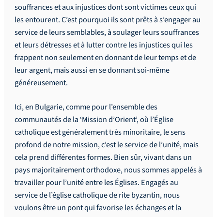
souffrances et aux injustices dont sont victimes ceux qui
les entourent. C’est pourquoi ils sont prêts à s’engager au
service de leurs semblables, à soulager leurs souffrances
et leurs détresses et à lutter contre les injustices qui les
frappent non seulement en donnant de leur temps et de
leur argent, mais aussi en se donnant soi-même
généreusement.
Ici, en Bulgarie, comme pour l’ensemble des
communautés de la ‘Mission d’Orient’, où l’Église
catholique est généralement très minoritaire, le sens
profond de notre mission, c’est le service de l’unité, mais
cela prend différentes formes. Bien sûr, vivant dans un
pays majoritairement orthodoxe, nous sommes appelés à
travailler pour l’unité entre les Églises. Engagés au
service de l’église catholique de rite byzantin, nous
voulons être un pont qui favorise les échanges et la