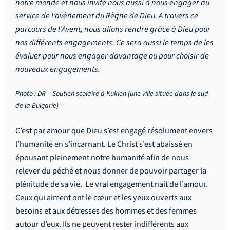
notre monde et nous invite nous aussi à nous engager au
service de l’avènement du Règne de Dieu. A travers ce
parcours de l’Avent, nous allons rendre grâce à Dieu pour
nos différents engagements. Ce sera aussi le temps de les
évaluer pour nous engager davantage ou pour choisir de
nouveaux engagements.
Photo
: DR – Soutien scolaire à Kuklen (une ville située dans le sud
de la Bulgarie)
C’est par amour que Dieu s’est engagé résolument envers
l’humanité en s’incarnant. Le Christ s’est abaissé en
épousant pleinement notre humanité afin de nous
relever du péché et nous donner de pouvoir partager la
plénitude de sa vie. Le vrai engagement nait de l’amour.
Ceux qui aiment ont le cœur et les yeux ouverts aux
besoins et aux détresses des hommes et des femmes
autour d’eux. Ils ne peuvent rester indifférents aux