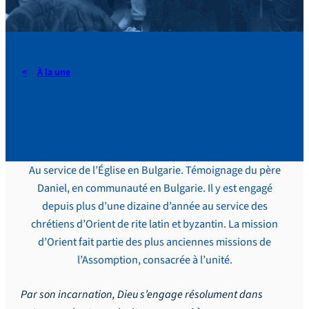
À la une
Parcours de l’Avent #13
Au service de l’Église en Bulgarie. Témoignage du père
Daniel, en communauté en Bulgarie. Il y est engagé
depuis plus d’une dizaine d’année au service des
chrétiens d’Orient de rite latin et byzantin. La mission
d’Orient fait partie des plus anciennes missions de
l’Assomption, consacrée à l’unité.
Par son incarnation, Dieu s’engage résolument dans