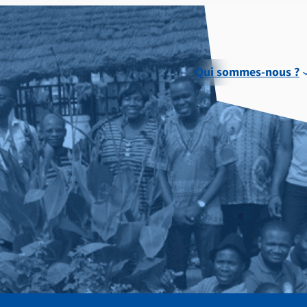
Qui sommes-nous ?